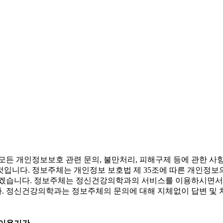
 개인정보보호 관련 문의, 불만처리, 피해구제 등에 관한 사
것입니다. 정보주체는 개인정보 보호법 제 35조에 따른 개인정보
습니다. 정보주체는 정신건강의학과의 서비스를 이용하시면서 발
. 정신건강의학과는 정보주체의 문의에 대해 지체없이 답변 및 