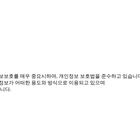
정보보호를 매우 중요시하며, 개인정보 보호법을 준수하고 있습니다
정보가 어떠한 용도와 방식으로 이용되고 있으며
니다.