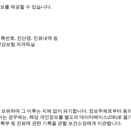
보를 제공할 수 있습니다.
록번호, 진단명, 진료내역 등
단 건강보험 자격득실
 보유하며 그 이후는 지체 없이 파기합니다. 정보주체로부터 
하는 경우에는, 해당 개인정보를 별도의 데이터베이스(DB)로
기록부 등 진료에 관한 기록을 관할 보건소장에게 이관합니다.