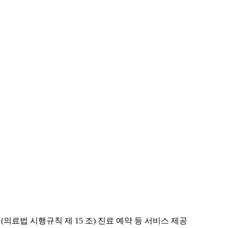
 (의료법 시행규칙 제 15 조) 진료 예약 등 서비스 제공