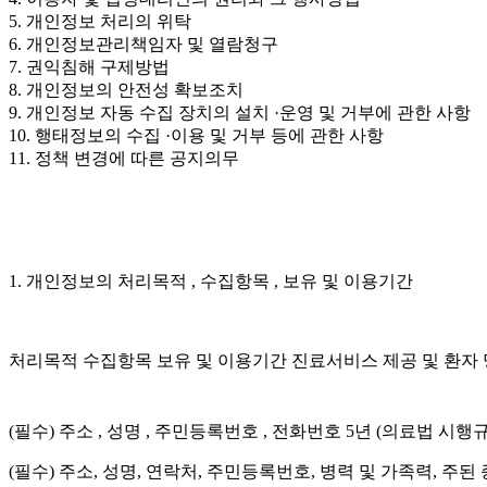
5. 개인정보 처리의 위탁
6. 개인정보관리책임자 및 열람청구
7. 권익침해 구제방법
8. 개인정보의 안전성 확보조치
9. 개인정보 자동 수집 장치의 설치 ·운영 및 거부에 관한 사항
10. 행태정보의 수집 ·이용 및 거부 등에 관한 사항
11. 정책 변경에 따른 공지의무
1. 개인정보의 처리목적 , 수집항목 , 보유 및 이용기간
처리목적 수집항목 보유 및 이용기간 진료서비스 제공 및 환자 
(필수) 주소 , 성명 , 주민등록번호 , 전화번호 5년 (의료법 시행
(필수) 주소, 성명, 연락처, 주민등록번호, 병력 및 가족력, 주된