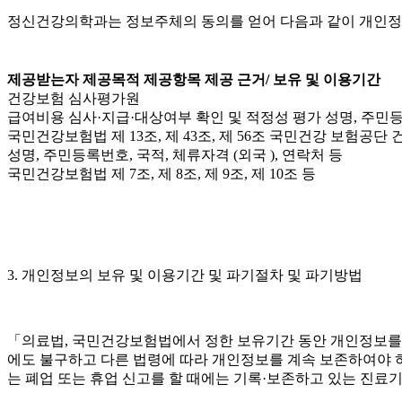
정신건강의학과는 정보주체의 동의를 얻어 다음과 같이 개인정
제공받는자 제공목적 제공항목 제공 근거/ 보유 및 이용기간
건강보험 심사평가원
급여비용 심사·지급·대상여부 확인 및 적정성 평가 성명, 주민등
국민건강보험법 제 13조, 제 43조, 제 56조 국민건강 보험공
성명, 주민등록번호, 국적, 체류자격 (외국 ), 연락처 등
국민건강보험법 제 7조, 제 8조, 제 9조, 제 10조 등
3. 개인정보의 보유 및 이용기간 및 파기절차 및 파기방법
「의료법, 국민건강보험법에서 정한 보유기간 동안 개인정보를
에도 불구하고 다른 법령에 따라 개인정보를 계속 보존하여야 
는 폐업 또는 휴업 신고를 할 때에는 기록·보존하고 있는 진료