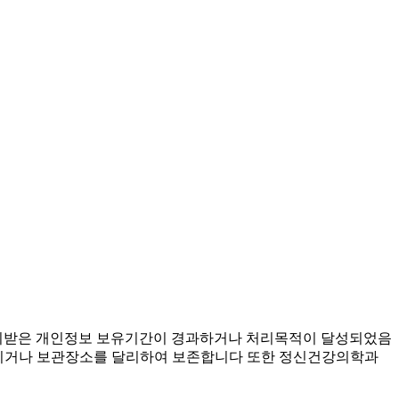
동의받은 개인정보 보유기간이 경과하거나 처리목적이 달성되었음
 옮기거나 보관장소를 달리하여 보존합니다 또한 정신건강의학과