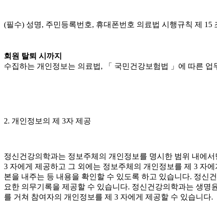
(필수) 성명, 주민등록번호, 휴대폰번호 의료법 시행규칙 제 15
회원 탈퇴 시까지
수집하는 개인정보는 의료법, 「 국민건강보험법 」에 따른 업무
2. 개인정보의 제 3자 제공
정신건강의학과는 정보주체의 개인정보를 명시한 범위 내에서만 처
3 자에게 제공하고 그 외에는 정보주체의 개인정보를 제 3 자에
본을 내주는 등 내용을 확인할 수 있도록 하고 있습니다. 정신
요한 의무기록을 제공할 수 있습니다. 정신건강의학과는 생명윤
를 거쳐 참여자의 개인정보를 제 3 자에게 제공할 수 있습니다.