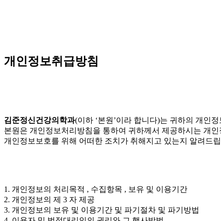
개인정보취급방침
김준정신건강의학과
(이하 ‘본원’이라 합니다)는 귀하의 개인
본원은 개인정보처리방침을 통하여 귀하께서 제공하시는 개인
개인정보보호를 위해 어떠한 조치가 취해지고 있는지 알려드립
1. 개인정보의 처리목적 , 수집항목 , 보유 및 이용기간
2. 개인정보의 제 3 자 제공
3. 개인정보의 보유 및 이용기간 및 파기절차 및 파기방법
4. 이용자 및 법정대리인의 권리와 그 행사방법