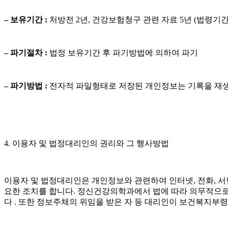
– 보유기간 :
처방전 2년, 건강보험청구 관련 자료 5년 (법령기간)
– 파기절차 :
법정 보유기간 후 파기방법에 의하여 파기
– 파기방법 :
전자적 파일형태로 저장된 개인정보는 기록을 재생
4. 이용자 및 법정대리인의 권리와 그 행사방법
이용자 및 법정대리인은 개인정보와 관련하여 인터넷, 전화, 서
요한 조치를 합니다. 정신건강의학과에서 법에 따라 의무적으로 
다 . 또한 정보주체의 위임을 받은 자 등 대리인이 보건복지부