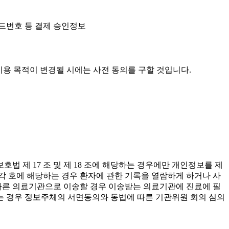
카드번호 등 결제 승인정보
이용 목적이 변경될 시에는 사전 동의를 구할 것입니다.
 제 17 조 및 제 18 조에 해당하는 경우에만 개인정보를 제
 각 호에 해당하는 경우 환자에 관한 기록을 열람하게 하거나 사
 다른 의료기관으로 이송할 경우 이송받는 의료기관에 진료에 필
는 경우 정보주체의 서면동의와 동법에 따른 기관위원 회의 심의