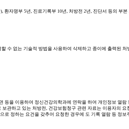
, 환자명부 5년, 진료기록부 10년, 처방전 2년, 진단서 등의 부본
할 수 없는 기술적 방법을 사용하여 삭제하고 종이에 출력된 
면 등을 이용하여 정신건강의학과에 연락을 하여 개인정보 열람 
보관하고 있는 처방전, 건강보험청구 관련 자료는 이용자의 요청
령으로 정하는 요건을 갖추어 요청한 경우에 도 기록 열람 등 정보