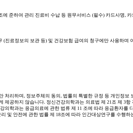
 조에 준하여 관리 진료비 수납 등 원무서비스 (필수) 카드사명, 
 (진료정보의 보관 등) 및 건강보험 급여의 청구에만 사용하며 
리하며, 정보주체의 동의, 법률의 특별한 규정 등 개인정보 보호법
게 제공하지 않습니다. 정신건강의학과는 의료법 제 21조 제 3항
건강의학과는 응급의료에 관한 법류 제 11 조에 따라 응급환자를
리 및 안전에 관한 법률 제 18조에 따라 인간대상연구를 수행하