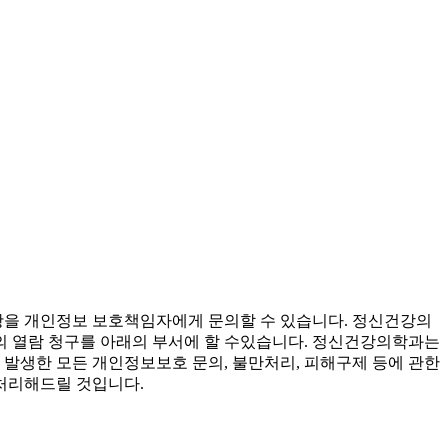
항을 개인정보 보호책임자에게 문의할 수 있습니다. 정신건강의
의 열람 청구를 아래의 부서에 할 수있습니다. 정신건강의학과는
생한 모든 개인정보보호 문의, 불만처리, 피해구제 등에 관한
처리해드릴 것입니다.