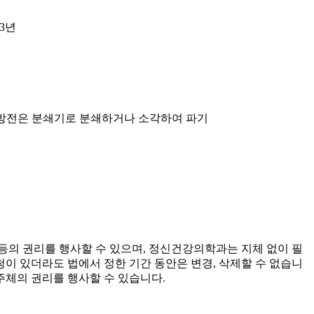
 3년
처방전은 분쇄기로 분쇄하거나 소각하여 파기
등의 권리를 행사할 수 있으며, 정신건강의학과는 지체 없이 필
이 있더라도 법에서 정한 기간 동안은 변경, 삭제할 수 없습니
주체의 권리를 행사할 수 있습니다.