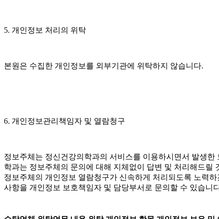
5. 개인정보 처리의 위탁
본원은 수집한 개인정보를 외부기관에 위탁하지 않습니다.
6. 개인정보관리책임자 및 열람청구
정보주체는 정신건강의학과의 서비스를 이용하시면서 발생한 모든
학과는 정보주체의 문의에 대해 지체없이 답변 및 처리해드릴 
정보주체의 개인정보 열람청구가 신속하게 처리되도록 노력하겠
사항을 개인정보 보호책임자 및 담당부서로 문의할 수 있습니다